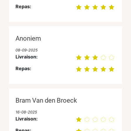
Repas:
Anoniem
08-09-2025
Livraison:
Repas:
Bram Van den Broeck
16-08-2025
Livraison:
Repas: