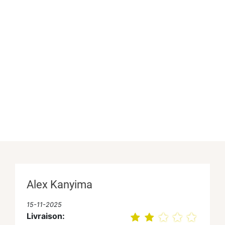
Alex Kanyima
15-11-2025
Livraison: