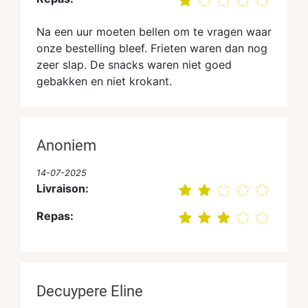
Na een uur moeten bellen om te vragen waar
onze bestelling bleef. Frieten waren dan nog
zeer slap. De snacks waren niet goed
gebakken en niet krokant.
Anoniem
14-07-2025
Livraison:
Repas:
Decuypere Eline